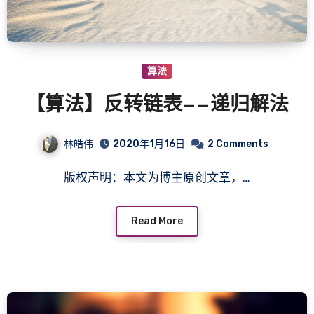
算法
【算法】反转链表——递归解法
林皓伟
2020年1月16日
2 Comments
版权声明：本文为博主原创文章，…
Read More