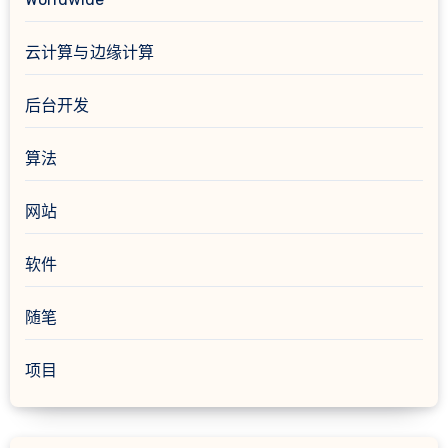
云计算与边缘计算
后台开发
算法
网站
软件
随笔
项目