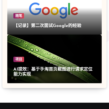
随笔
【记录】第二次面试Google的经验
项目
AI提效：基于手淘首页截图进行请求定位
能力实现