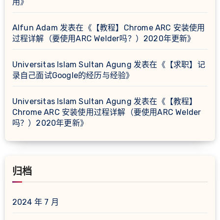
用
》
Alfun Adam
发表在《
【教程】Chrome ARC 安装使用
过程详解（要使用ARC Welder吗？）2020年更新
》
Universitas Islam Sultan Agung
发表在《
【求职】记
录自己面试Google的经历与经验
》
Universitas Islam Sultan Agung
发表在《
【教程】
Chrome ARC 安装使用过程详解（要使用ARC Welder
吗？）2020年更新
》
归档
2024 年 7 月