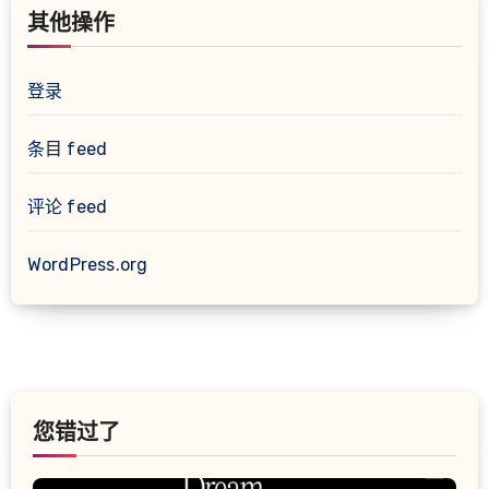
其他操作
登录
条目 feed
评论 feed
WordPress.org
您错过了