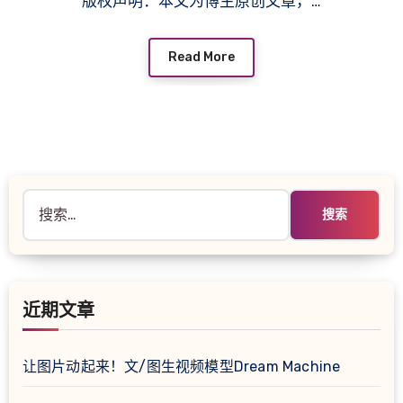
版权声明：本文为博主原创文章，…
Read More
搜
索：
近期文章
让图片动起来！文/图生视频模型Dream Machine