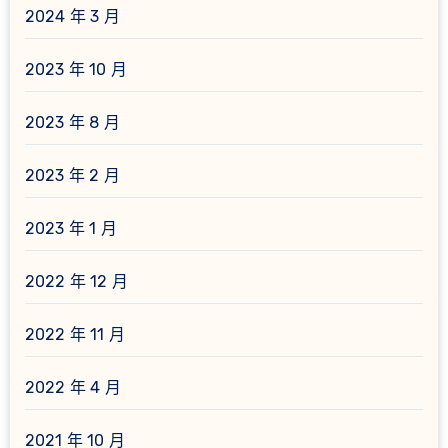
2024 年 3 月
2023 年 10 月
2023 年 8 月
2023 年 2 月
2023 年 1 月
2022 年 12 月
2022 年 11 月
2022 年 4 月
2021 年 10 月