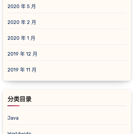
2020 年 5 月
2020 年 2 月
2020 年 1 月
2019 年 12 月
2019 年 11 月
分类目录
Java
Worldwide