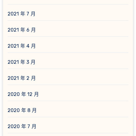
2021 年 7 月
2021 年 6 月
2021 年 4 月
2021 年 3 月
2021 年 2 月
2020 年 12 月
2020 年 8 月
2020 年 7 月