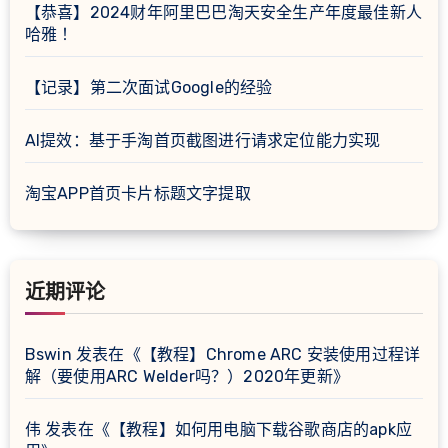
【恭喜】2024财年阿里巴巴淘天安全生产年度最佳新人
哈雅 ！
【记录】第二次面试Google的经验
AI提效：基于手淘首页截图进行请求定位能力实现
淘宝APP首页卡片标题文字提取
近期评论
Bswin
发表在《
【教程】Chrome ARC 安装使用过程详
解（要使用ARC Welder吗？）2020年更新
》
伟
发表在《
【教程】如何用电脑下载谷歌商店的apk应