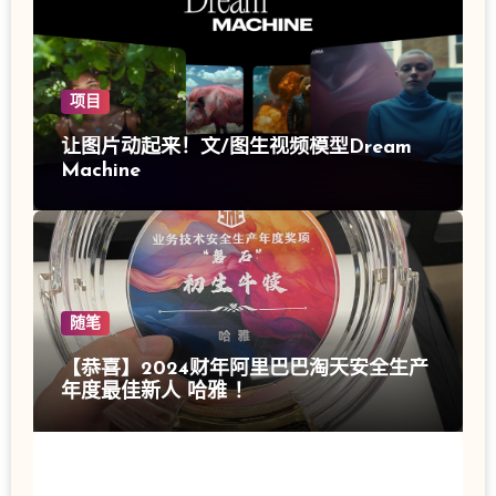
项目
让图片动起来！文/图生视频模型Dream
Machine
随笔
【恭喜】2024财年阿里巴巴淘天安全生产
年度最佳新人 哈雅 ！