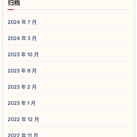
归档
2024 年 7 月
2024 年 3 月
2023 年 10 月
2023 年 8 月
2023 年 2 月
2023 年 1 月
2022 年 12 月
2022 年 11 月