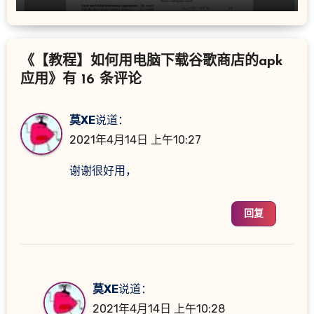
《【教程】如何用电脑下载谷歌商店的apk
应用》有 16 条评论
莫XE
说道：
2021年4月14日 上午10:27
谢谢很好用，
回复
莫XE
说道：
2021年4月14日 上午10:28