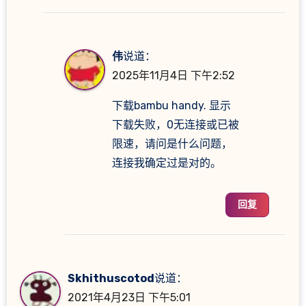
伟
说道：
2025年11月4日 下午2:52
下载bambu handy. 显示
下载失败，0无连接或已被
限速，请问是什么问题，
连接我确定过是对的。
回复
Skhithuscotod
说道：
2021年4月23日 下午5:01