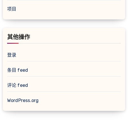
项目
其他操作
登录
条目 feed
评论 feed
WordPress.org