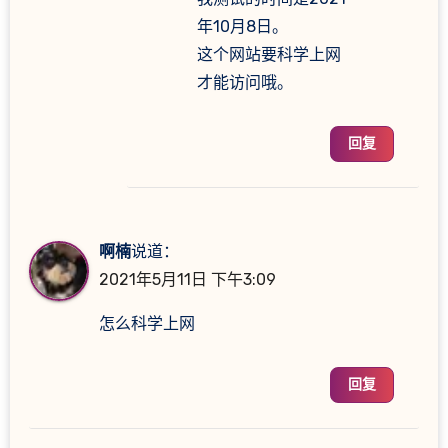
年10月8日。
这个网站要科学上网
才能访问哦。
回复
啊楠
说道：
2021年5月11日 下午3:09
怎么科学上网
回复