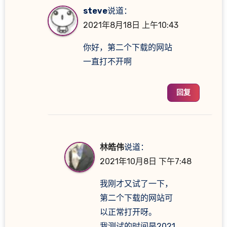
steve
说道：
2021年8月18日 上午10:43
你好，第二个下载的网站
一直打不开啊
回复
林皓伟
说道：
2021年10月8日 下午7:48
我刚才又试了一下，
第二个下载的网站可
以正常打开呀。
我测试的时间是2021