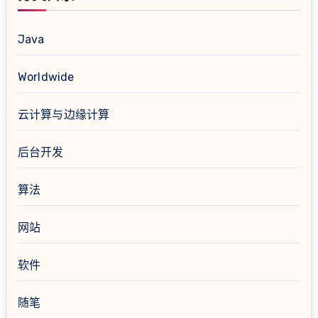
Java
Worldwide
云计算与边缘计算
后台开发
算法
网站
软件
随笔