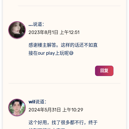
...
说道：
2023年8月1日 上午12:51
感谢楼主解答。这样的话还不如直
接在our play上玩呢😅
回复
wil
说道：
2024年5月31日 上午10:29
这个好用，找了很多都不行，终于