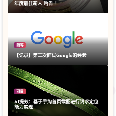
年度最佳新人 哈雅 ！
随笔
【记录】第二次面试Google的经验
项目
AI提效：基于手淘首页截图进行请求定位
能力实现