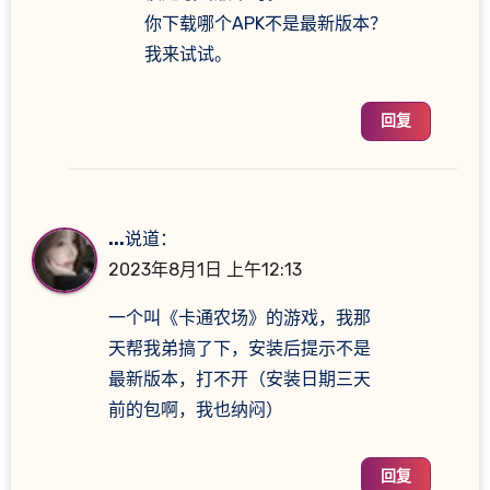
你下载哪个APK不是最新版本？
我来试试。
回复
...
说道：
2023年8月1日 上午12:13
一个叫《卡通农场》的游戏，我那
天帮我弟搞了下，安装后提示不是
最新版本，打不开（安装日期三天
前的包啊，我也纳闷）
回复