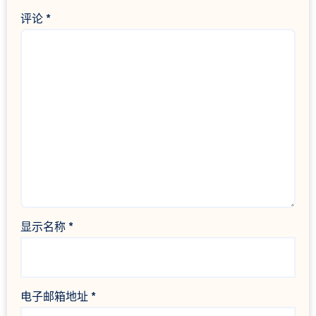
评论
*
显示名称
*
电子邮箱地址
*