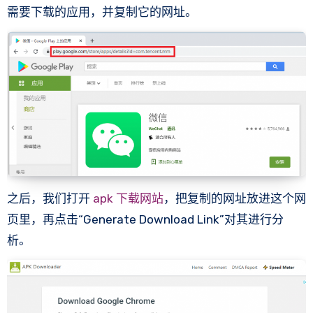
需要下载的应用，并复制它的网址。
之后，我们打开
apk 下载网站
，把复制的网址放进这个网
页里，再点击“Generate Download Link”对其进行分
析。