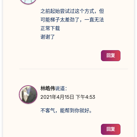
之前起始尝试过这个方式，但
可能梯子太差劲了，一直无法
正常下载
谢谢了
回复
林皓伟
说道：
2021年4月15日 下午4:53
不客气，能帮到你就好。
回复