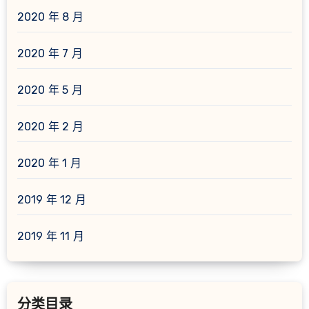
2020 年 8 月
2020 年 7 月
2020 年 5 月
2020 年 2 月
2020 年 1 月
2019 年 12 月
2019 年 11 月
分类目录