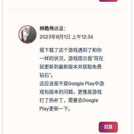
林皓伟
说道：
2023年8月1日 上午12:36
我下载了这个游戏遇到了和你
一样的状况，游戏提示我“现在
就更新到最新版本并获取免费
钻石”。
这应该是不是Google Play中游
戏包版本的问题，更像是游戏
打了热补丁，需要去Google
Play更新一下。
回复