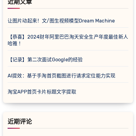
近期文章
让图片动起来！文/图生视频模型Dream Machine
【恭喜】2024财年阿里巴巴淘天安全生产年度最佳新人
哈雅 ！
【记录】第二次面试Google的经验
AI提效：基于手淘首页截图进行请求定位能力实现
淘宝APP首页卡片标题文字提取
近期评论