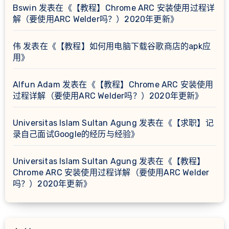
Bswin
发表在《
【教程】Chrome ARC 安装使用过程详
解（要使用ARC Welder吗？）2020年更新
》
伟
发表在《
【教程】如何用电脑下载谷歌商店的apk应
用
》
Alfun Adam
发表在《
【教程】Chrome ARC 安装使用
过程详解（要使用ARC Welder吗？）2020年更新
》
Universitas Islam Sultan Agung
发表在《
【求职】记
录自己面试Google的经历与经验
》
Universitas Islam Sultan Agung
发表在《
【教程】
Chrome ARC 安装使用过程详解（要使用ARC Welder
吗？）2020年更新
》