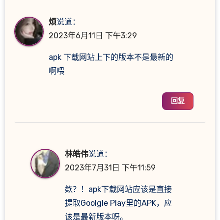
烦
说道：
2023年6月11日 下午3:29
apk 下载网站上下的版本不是最新的
啊喂
回复
林皓伟
说道：
2023年7月31日 下午11:59
欸？！apk下载网站应该是直接
提取Goolgle Play里的APK，应
该是最新版本呀。