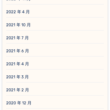
2022 年 4 月
2021 年 10 月
2021 年 7 月
2021 年 6 月
2021 年 4 月
2021 年 3 月
2021 年 2 月
2020 年 12 月