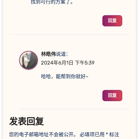
找到可行的方案了。
回复
林皓伟
说道：
2024年6月1日 下午5:39
哈哈，能帮到你就好~
回复
发表回复
您的电子邮箱地址不会被公开。
必填项已用
*
标注