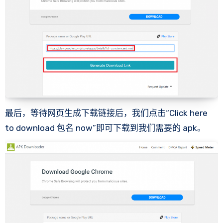
最后，等待网页生成下载链接后，我们点击“Click here
to download 包名 now”即可下载到我们需要的 apk。