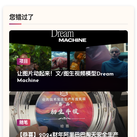
您错过了
项目
让图片动起来！文/图生视频模型Dream
Machine
随笔
【恭喜】2024财年阿里巴巴淘天安全生产