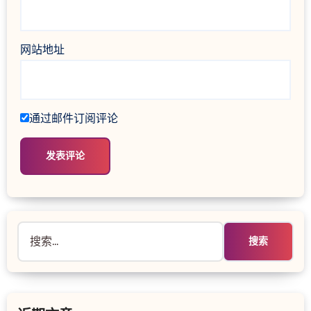
网站地址
通过邮件订阅评论
搜
索：