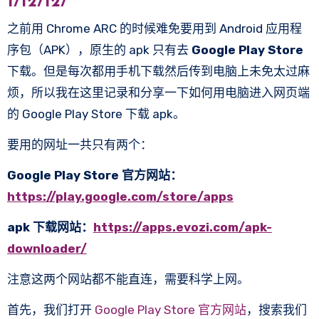
1/12/12/
之前用 Chrome ARC 的时候难免要用到 Android 应用程
序包（APK），原生的 apk 只有去
Google Play Store
下载。但是每次都用手机下载然后传到电脑上未免太过麻
烦，所以我在这里记录和分享一下如何用电脑进入网页端
的 Google Play Store 下载 apk。
要用的网址一共只有两个：
Google Play Store 官方网站：
https://play.google.com/store/apps
apk 下载网站：
https://apps.evozi.com/apk-
downloader/
注意这两个网站都不能直连，需要科学上网。
首先，我们打开
Google Play Store 官方网站
，搜索我们