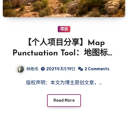
项目
【个人项目分享】Map
Punctuation Tool：地图标点
工具
林皓伟
2021年3月19日
2 Comments
版权声明：本文为博主原创文章，…
Read More