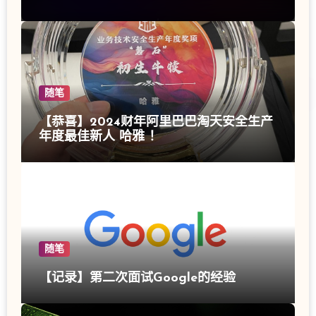
随笔
【恭喜】2024财年阿里巴巴淘天安全生产
年度最佳新人 哈雅 ！
随笔
【记录】第二次面试Google的经验