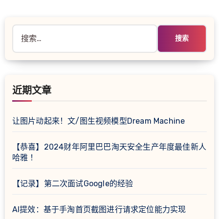
搜
索：
近期文章
让图片动起来！文/图生视频模型Dream Machine
【恭喜】2024财年阿里巴巴淘天安全生产年度最佳新人
哈雅 ！
【记录】第二次面试Google的经验
AI提效：基于手淘首页截图进行请求定位能力实现