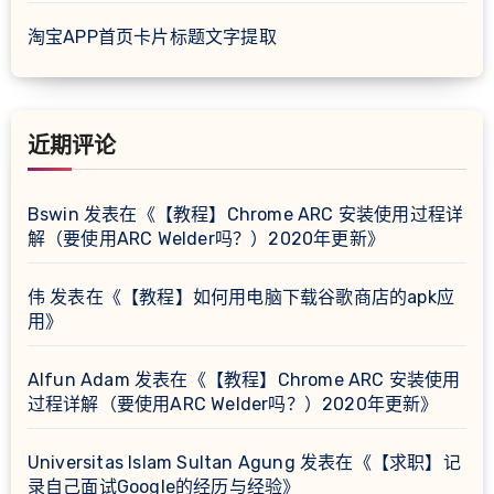
淘宝APP首页卡片标题文字提取
近期评论
Bswin
发表在《
【教程】Chrome ARC 安装使用过程详
解（要使用ARC Welder吗？）2020年更新
》
伟
发表在《
【教程】如何用电脑下载谷歌商店的apk应
用
》
Alfun Adam
发表在《
【教程】Chrome ARC 安装使用
过程详解（要使用ARC Welder吗？）2020年更新
》
Universitas Islam Sultan Agung
发表在《
【求职】记
录自己面试Google的经历与经验
》