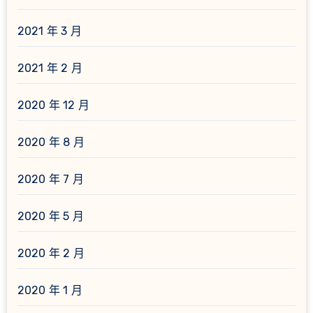
2021 年 3 月
2021 年 2 月
2020 年 12 月
2020 年 8 月
2020 年 7 月
2020 年 5 月
2020 年 2 月
2020 年 1 月