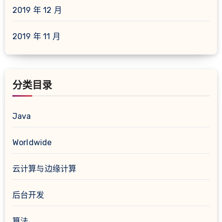
2019 年 12 月
2019 年 11 月
分类目录
Java
Worldwide
云计算与边缘计算
后台开发
算法