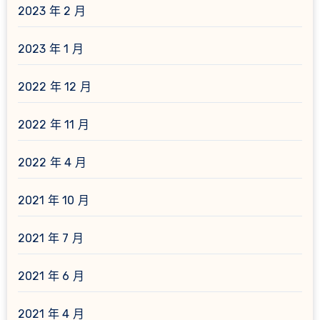
2023 年 2 月
2023 年 1 月
2022 年 12 月
2022 年 11 月
2022 年 4 月
2021 年 10 月
2021 年 7 月
2021 年 6 月
2021 年 4 月