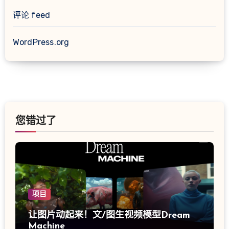
评论 feed
WordPress.org
您错过了
项目
让图片动起来！文/图生视频模型Dream
Machine