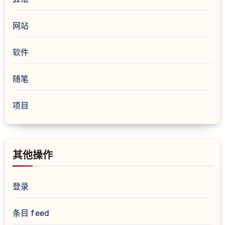
网站
软件
随笔
项目
其他操作
登录
条目 feed