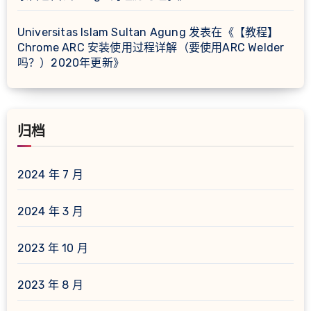
Universitas Islam Sultan Agung
发表在《
【教程】
Chrome ARC 安装使用过程详解（要使用ARC Welder
吗？）2020年更新
》
归档
2024 年 7 月
2024 年 3 月
2023 年 10 月
2023 年 8 月