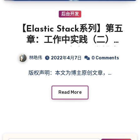
后台开发
【Elastic Stack系列】第五
章：工作中实践（二）
metricbeat内存异常排查
林皓伟
2022年4月7日
0 Comments
版权声明：本文为博主原创文章，…
Read More