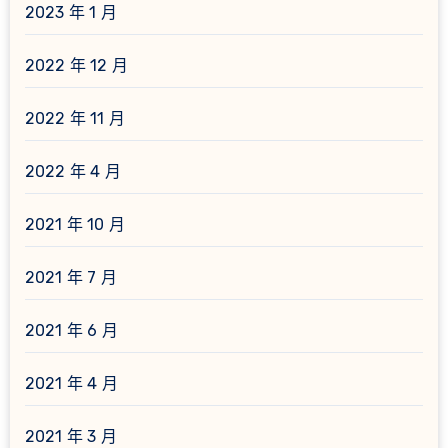
2023 年 1 月
2022 年 12 月
2022 年 11 月
2022 年 4 月
2021 年 10 月
2021 年 7 月
2021 年 6 月
2021 年 4 月
2021 年 3 月