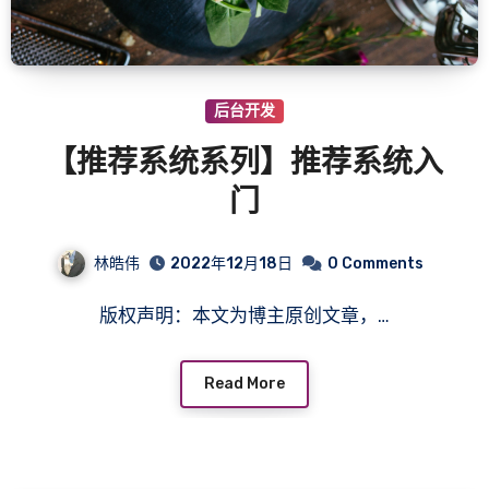
后台开发
【推荐系统系列】推荐系统入
门
林皓伟
2022年12月18日
0 Comments
版权声明：本文为博主原创文章，…
Read More