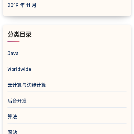
2019 年 11 月
分类目录
Java
Worldwide
云计算与边缘计算
后台开发
算法
网站