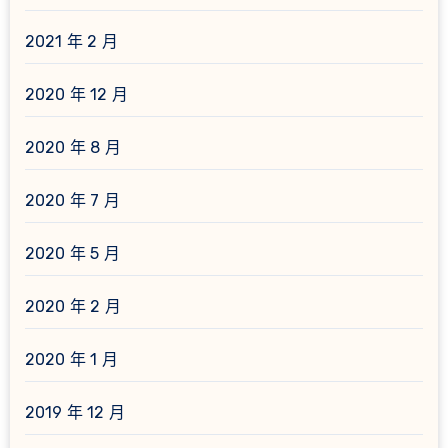
2021 年 2 月
2020 年 12 月
2020 年 8 月
2020 年 7 月
2020 年 5 月
2020 年 2 月
2020 年 1 月
2019 年 12 月