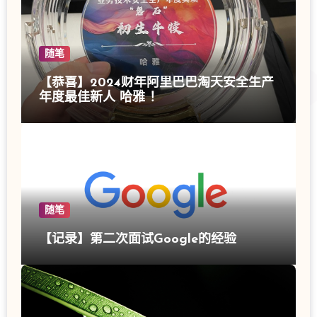
随笔
【恭喜】2024财年阿里巴巴淘天安全生产
年度最佳新人 哈雅 ！
随笔
【记录】第二次面试Google的经验