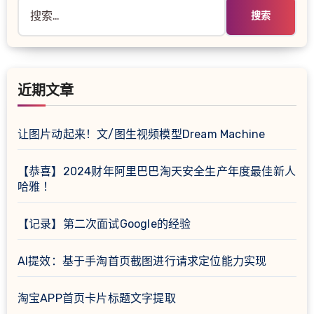
搜
索：
近期文章
让图片动起来！文/图生视频模型Dream Machine
【恭喜】2024财年阿里巴巴淘天安全生产年度最佳新人
哈雅 ！
【记录】第二次面试Google的经验
AI提效：基于手淘首页截图进行请求定位能力实现
淘宝APP首页卡片标题文字提取