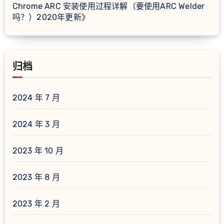
Chrome ARC 安装使用过程详解（要使用ARC Welder
吗？）2020年更新
》
归档
2024 年 7 月
2024 年 3 月
2023 年 10 月
2023 年 8 月
2023 年 2 月