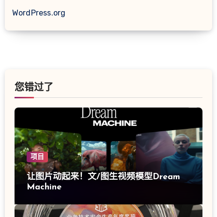
WordPress.org
您错过了
项目
让图片动起来！文/图生视频模型Dream
Machine