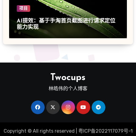
项目
AI提效：基于手淘首页截图进行请求定位
能力实现
Twocups
林皓伟的个人博客
Copyright © All rights reserved
|
粤ICP备2022117079号-1