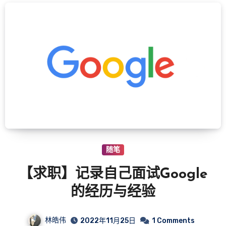
随笔
【求职】记录自己面试Google
的经历与经验
林皓伟
2022年11月25日
1 Comments