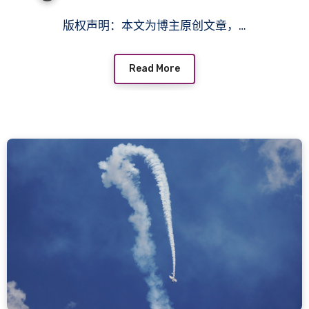
版权声明：本文为博主原创文章，…
Read More