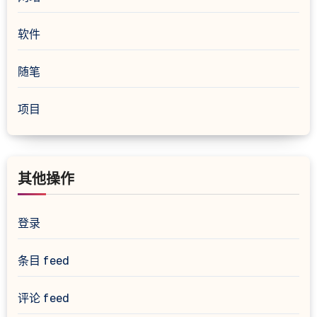
软件
随笔
项目
其他操作
登录
条目 feed
评论 feed