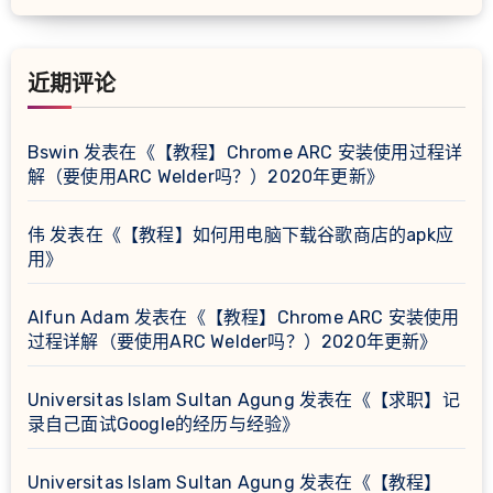
近期评论
Bswin
发表在《
【教程】Chrome ARC 安装使用过程详
解（要使用ARC Welder吗？）2020年更新
》
伟
发表在《
【教程】如何用电脑下载谷歌商店的apk应
用
》
Alfun Adam
发表在《
【教程】Chrome ARC 安装使用
过程详解（要使用ARC Welder吗？）2020年更新
》
Universitas Islam Sultan Agung
发表在《
【求职】记
录自己面试Google的经历与经验
》
Universitas Islam Sultan Agung
发表在《
【教程】