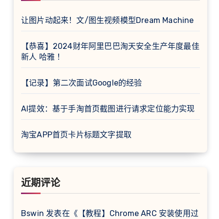
让图片动起来！文/图生视频模型Dream Machine
【恭喜】2024财年阿里巴巴淘天安全生产年度最佳
新人 哈雅 ！
【记录】第二次面试Google的经验
AI提效：基于手淘首页截图进行请求定位能力实现
淘宝APP首页卡片标题文字提取
近期评论
Bswin
发表在《
【教程】Chrome ARC 安装使用过