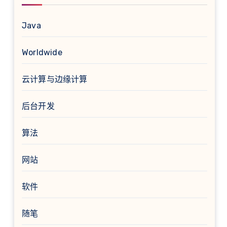
Java
Worldwide
云计算与边缘计算
后台开发
算法
网站
软件
随笔