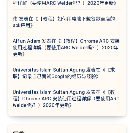
程详解（要使用ARC Welder吗？）2020年更新
》
伟
发表在《
【教程】如何用电脑下载谷歌商店的
apk应用
》
Alfun Adam
发表在《
【教程】Chrome ARC 安装
使用过程详解（要使用ARC Welder吗？）2020年
更新
》
Universitas Islam Sultan Agung
发表在《
【求
职】记录自己面试Google的经历与经验
》
Universitas Islam Sultan Agung
发表在《
【教
程】Chrome ARC 安装使用过程详解（要使用ARC
Welder吗？）2020年更新
》