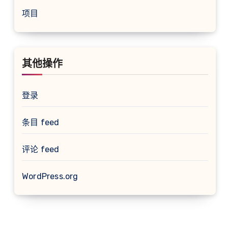
项目
其他操作
登录
条目 feed
评论 feed
WordPress.org