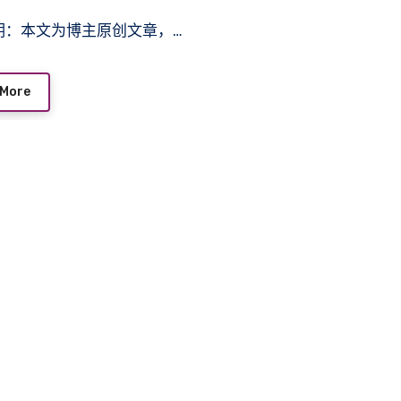
声明：本文为博主原创文章，…
 More