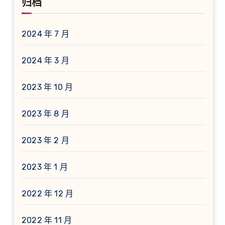
归档
2024 年 7 月
2024 年 3 月
2023 年 10 月
2023 年 8 月
2023 年 2 月
2023 年 1 月
2022 年 12 月
2022 年 11 月