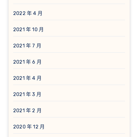
2022 年 4 月
2021 年 10 月
2021 年 7 月
2021 年 6 月
2021 年 4 月
2021 年 3 月
2021 年 2 月
2020 年 12 月