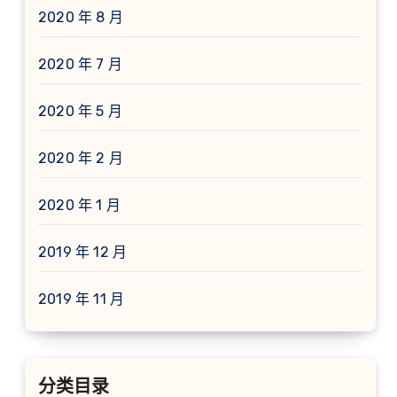
2020 年 8 月
2020 年 7 月
2020 年 5 月
2020 年 2 月
2020 年 1 月
2019 年 12 月
2019 年 11 月
分类目录