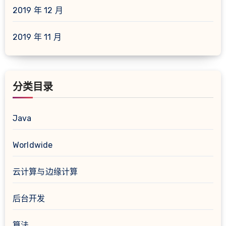
2019 年 12 月
2019 年 11 月
分类目录
Java
Worldwide
云计算与边缘计算
后台开发
算法