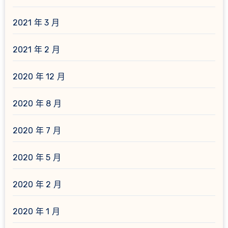
2021 年 3 月
2021 年 2 月
2020 年 12 月
2020 年 8 月
2020 年 7 月
2020 年 5 月
2020 年 2 月
2020 年 1 月