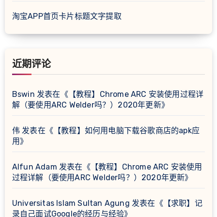
淘宝APP首页卡片标题文字提取
近期评论
Bswin
发表在《
【教程】Chrome ARC 安装使用过程详
解（要使用ARC Welder吗？）2020年更新
》
伟
发表在《
【教程】如何用电脑下载谷歌商店的apk应
用
》
Alfun Adam
发表在《
【教程】Chrome ARC 安装使用
过程详解（要使用ARC Welder吗？）2020年更新
》
Universitas Islam Sultan Agung
发表在《
【求职】记
录自己面试Google的经历与经验
》