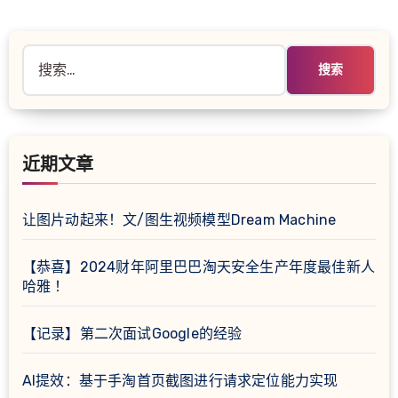
搜
索：
近期文章
让图片动起来！文/图生视频模型Dream Machine
【恭喜】2024财年阿里巴巴淘天安全生产年度最佳新人
哈雅 ！
【记录】第二次面试Google的经验
AI提效：基于手淘首页截图进行请求定位能力实现