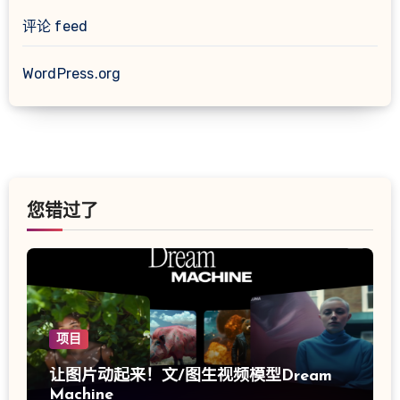
评论 feed
WordPress.org
您错过了
项目
让图片动起来！文/图生视频模型Dream
Machine