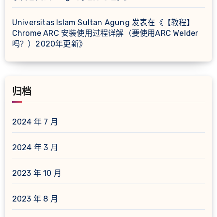
Universitas Islam Sultan Agung
发表在《
【教程】
Chrome ARC 安装使用过程详解（要使用ARC Welder
吗？）2020年更新
》
归档
2024 年 7 月
2024 年 3 月
2023 年 10 月
2023 年 8 月