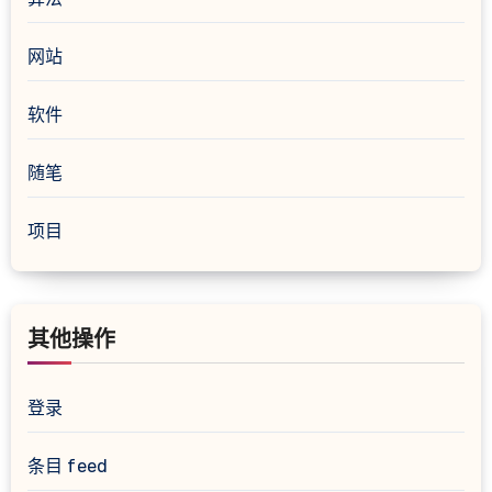
网站
软件
随笔
项目
其他操作
登录
条目 feed