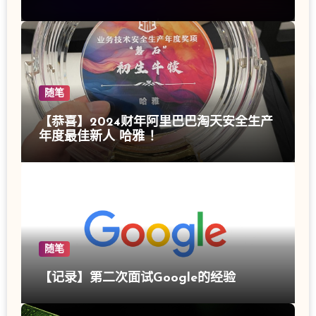
随笔
【恭喜】2024财年阿里巴巴淘天安全生产
年度最佳新人 哈雅 ！
随笔
【记录】第二次面试Google的经验