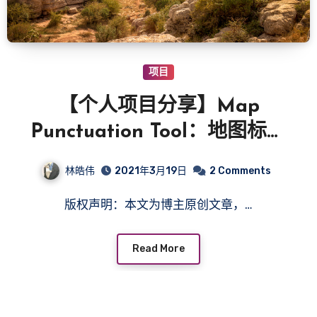
项目
【个人项目分享】Map
Punctuation Tool：地图标点
工具
林皓伟
2021年3月19日
2 Comments
版权声明：本文为博主原创文章，…
Read More