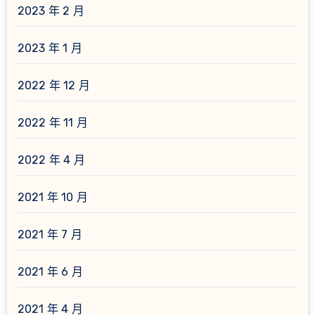
2023 年 2 月
2023 年 1 月
2022 年 12 月
2022 年 11 月
2022 年 4 月
2021 年 10 月
2021 年 7 月
2021 年 6 月
2021 年 4 月