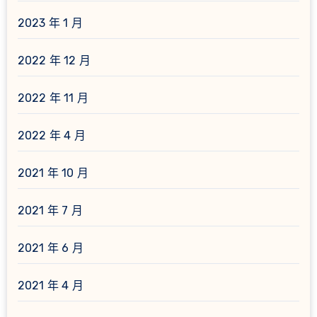
2023 年 1 月
2022 年 12 月
2022 年 11 月
2022 年 4 月
2021 年 10 月
2021 年 7 月
2021 年 6 月
2021 年 4 月