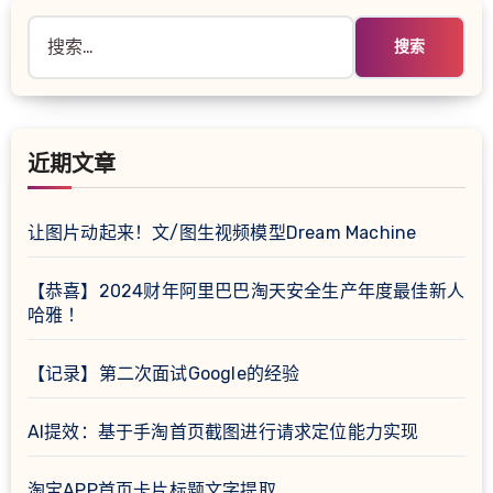
搜
索：
近期文章
让图片动起来！文/图生视频模型Dream Machine
【恭喜】2024财年阿里巴巴淘天安全生产年度最佳新人
哈雅 ！
【记录】第二次面试Google的经验
AI提效：基于手淘首页截图进行请求定位能力实现
淘宝APP首页卡片标题文字提取