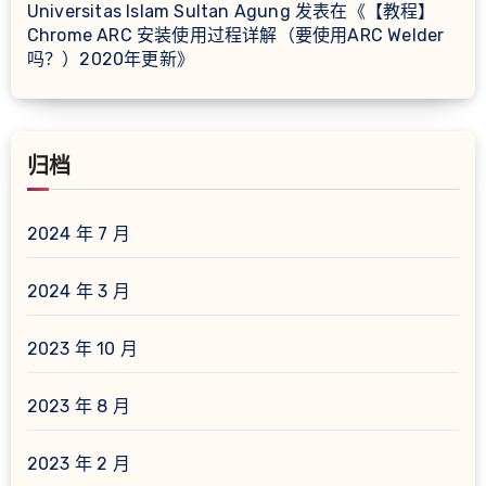
Universitas Islam Sultan Agung
发表在《
【教程】
Chrome ARC 安装使用过程详解（要使用ARC Welder
吗？）2020年更新
》
归档
2024 年 7 月
2024 年 3 月
2023 年 10 月
2023 年 8 月
2023 年 2 月