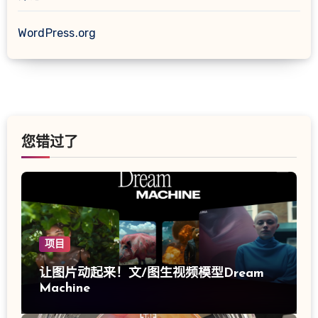
WordPress.org
您错过了
项目
让图片动起来！文/图生视频模型Dream
Machine