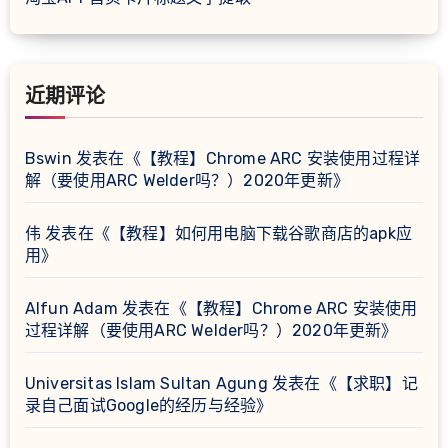
近期评论
Bswin
发表在《
【教程】Chrome ARC 安装使用过程详
解（要使用ARC Welder吗？）2020年更新
》
伟
发表在《
【教程】如何用电脑下载谷歌商店的apk应
用
》
Alfun Adam
发表在《
【教程】Chrome ARC 安装使用
过程详解（要使用ARC Welder吗？）2020年更新
》
Universitas Islam Sultan Agung
发表在《
【求职】记
录自己面试Google的经历与经验
》