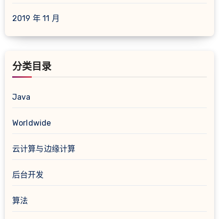
2019 年 11 月
分类目录
Java
Worldwide
云计算与边缘计算
后台开发
算法