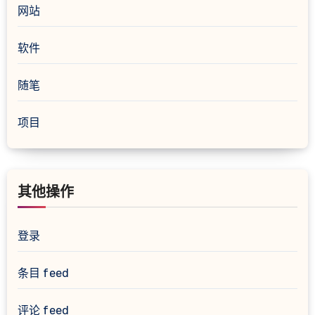
网站
软件
随笔
项目
其他操作
登录
条目 feed
评论 feed