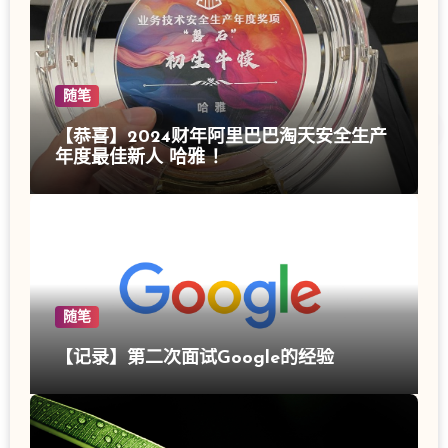
随笔
【恭喜】2024财年阿里巴巴淘天安全生产
年度最佳新人 哈雅 ！
随笔
【记录】第二次面试Google的经验