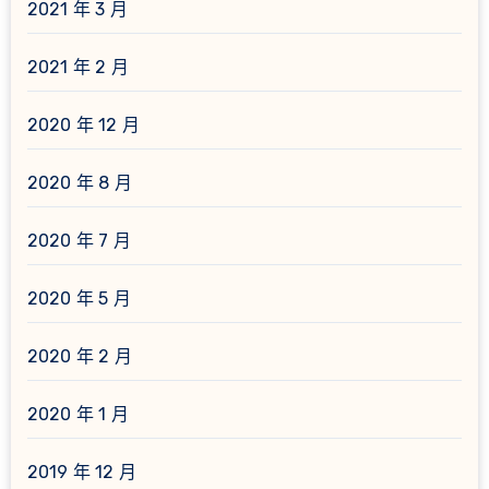
2021 年 3 月
2021 年 2 月
2020 年 12 月
2020 年 8 月
2020 年 7 月
2020 年 5 月
2020 年 2 月
2020 年 1 月
2019 年 12 月