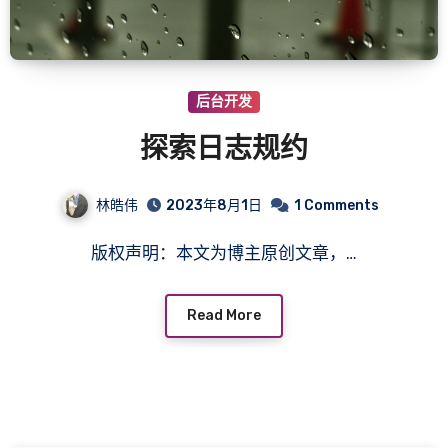
后台开发
探索日志规约
林皓伟
2023年8月1日
1 Comments
版权声明：本文为博主原创文章，…
Read More