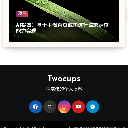
项目
AI提效：基于手淘首页截图进行请求定位
能力实现
Twocups
林皓伟的个人博客