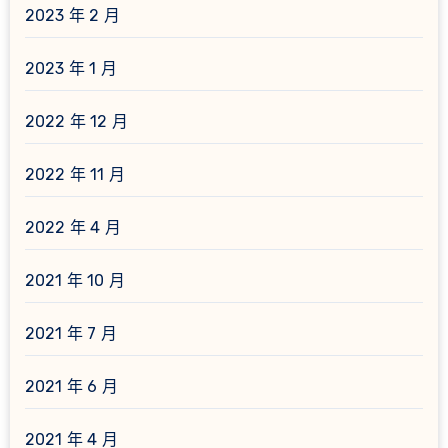
2023 年 2 月
2023 年 1 月
2022 年 12 月
2022 年 11 月
2022 年 4 月
2021 年 10 月
2021 年 7 月
2021 年 6 月
2021 年 4 月