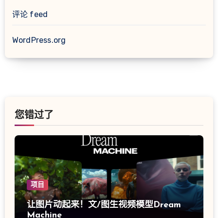
评论 feed
WordPress.org
您错过了
项目
让图片动起来！文/图生视频模型Dream
Machine