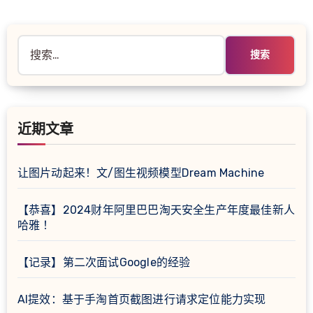
搜
索：
近期文章
让图片动起来！文/图生视频模型Dream Machine
【恭喜】2024财年阿里巴巴淘天安全生产年度最佳新人
哈雅 ！
【记录】第二次面试Google的经验
AI提效：基于手淘首页截图进行请求定位能力实现