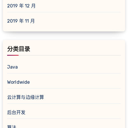
2019 年 12 月
2019 年 11 月
分类目录
Java
Worldwide
云计算与边缘计算
后台开发
算法