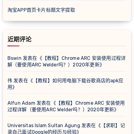
淘宝APP首页卡片标题文字提取
近期评论
Bswin
发表在《
【教程】Chrome ARC 安装使用过程详
解（要使用ARC Welder吗？）2020年更新
》
伟
发表在《
【教程】如何用电脑下载谷歌商店的apk应
用
》
Alfun Adam
发表在《
【教程】Chrome ARC 安装使用
过程详解（要使用ARC Welder吗？）2020年更新
》
Universitas Islam Sultan Agung
发表在《
【求职】记
录自己面试Google的经历与经验
》