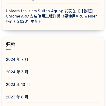
Universitas Islam Sultan Agung
发表在《
【教程】
Chrome ARC 安装使用过程详解（要使用ARC Welder
吗？）2020年更新
》
归档
2024 年 7 月
2024 年 3 月
2023 年 10 月
2023 年 8 月