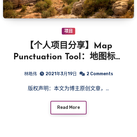
项目
【个人项目分享】Map
Punctuation Tool：地图标点
工具
林皓伟
2021年3月19日
2 Comments
版权声明：本文为博主原创文章，…
Read More