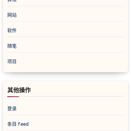
网站
软件
随笔
项目
其他操作
登录
条目 feed