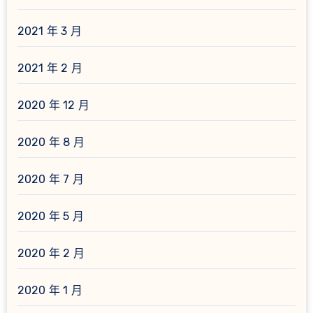
2021 年 3 月
2021 年 2 月
2020 年 12 月
2020 年 8 月
2020 年 7 月
2020 年 5 月
2020 年 2 月
2020 年 1 月