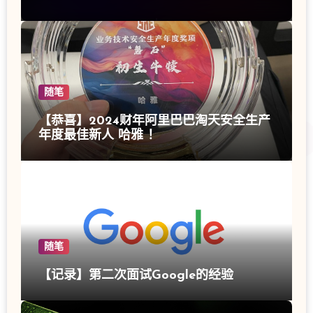
随笔
【恭喜】2024财年阿里巴巴淘天安全生产
年度最佳新人 哈雅 ！
随笔
【记录】第二次面试Google的经验