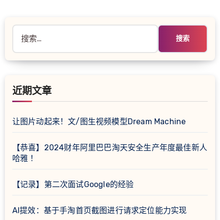
搜
索：
近期文章
让图片动起来！文/图生视频模型Dream Machine
【恭喜】2024财年阿里巴巴淘天安全生产年度最佳新人
哈雅 ！
【记录】第二次面试Google的经验
AI提效：基于手淘首页截图进行请求定位能力实现