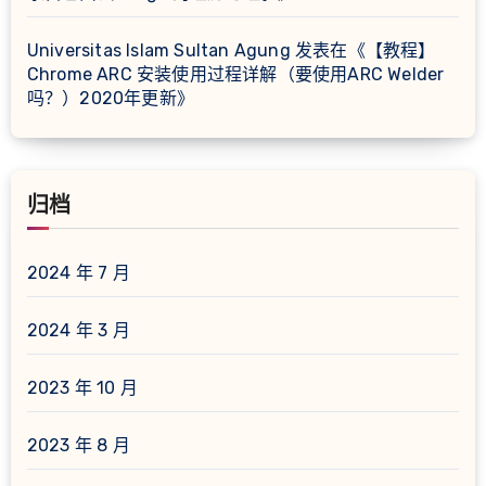
Universitas Islam Sultan Agung
发表在《
【教程】
Chrome ARC 安装使用过程详解（要使用ARC Welder
吗？）2020年更新
》
归档
2024 年 7 月
2024 年 3 月
2023 年 10 月
2023 年 8 月