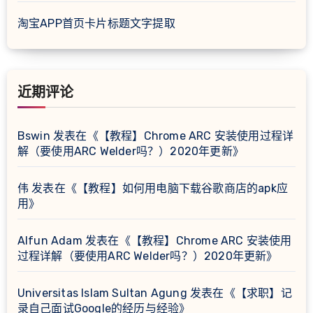
淘宝APP首页卡片标题文字提取
近期评论
Bswin
发表在《
【教程】Chrome ARC 安装使用过程详
解（要使用ARC Welder吗？）2020年更新
》
伟
发表在《
【教程】如何用电脑下载谷歌商店的apk应
用
》
Alfun Adam
发表在《
【教程】Chrome ARC 安装使用
过程详解（要使用ARC Welder吗？）2020年更新
》
Universitas Islam Sultan Agung
发表在《
【求职】记
录自己面试Google的经历与经验
》