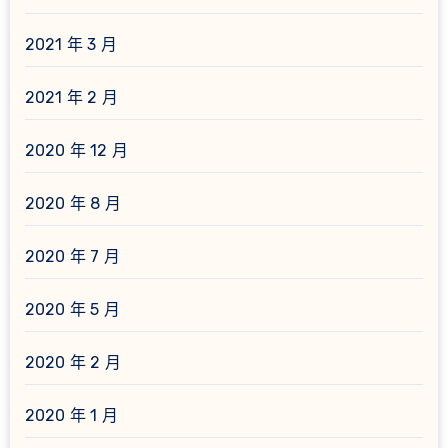
2021 年 3 月
2021 年 2 月
2020 年 12 月
2020 年 8 月
2020 年 7 月
2020 年 5 月
2020 年 2 月
2020 年 1 月