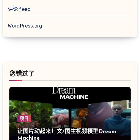
评论 feed
WordPress.org
您错过了
项目
让图片动起来！文/图生视频模型Dream
Machine