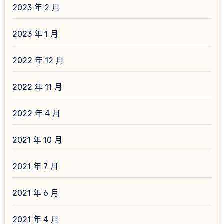
2023 年 2 月
2023 年 1 月
2022 年 12 月
2022 年 11 月
2022 年 4 月
2021 年 10 月
2021 年 7 月
2021 年 6 月
2021 年 4 月