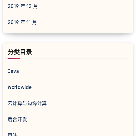
2019 年 12 月
2019 年 11 月
分类目录
Java
Worldwide
云计算与边缘计算
后台开发
算法