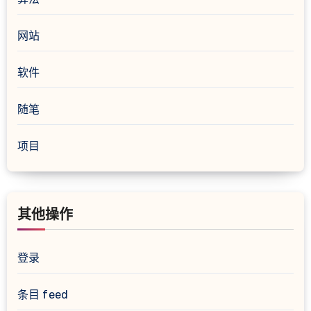
网站
软件
随笔
项目
其他操作
登录
条目 feed