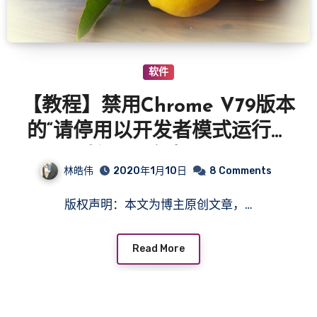
软件
【教程】禁用Chrome V79版本
的“请停用以开发者模式运行的
扩展程序”提示。
林皓伟
2020年1月10日
8 Comments
版权声明：本文为博主原创文章，…
Read More