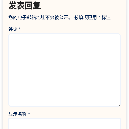
发表回复
您的电子邮箱地址不会被公开。
必填项已用
*
标注
评论
*
显示名称
*