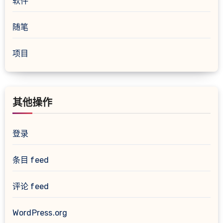
软件
随笔
项目
其他操作
登录
条目 feed
评论 feed
WordPress.org