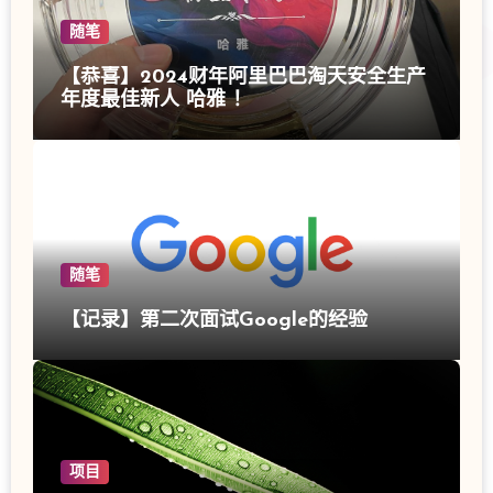
随笔
【恭喜】2024财年阿里巴巴淘天安全生产
年度最佳新人 哈雅 ！
随笔
【记录】第二次面试Google的经验
项目