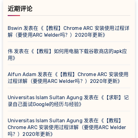
近期评论
Bswin
发表在《
【教程】Chrome ARC 安装使用过程详
解（要使用ARC Welder吗？）2020年更新
》
伟
发表在《
【教程】如何用电脑下载谷歌商店的apk应
用
》
Alfun Adam
发表在《
【教程】Chrome ARC 安装使用
过程详解（要使用ARC Welder吗？）2020年更新
》
Universitas Islam Sultan Agung
发表在《
【求职】记
录自己面试Google的经历与经验
》
Universitas Islam Sultan Agung
发表在《
【教程】
Chrome ARC 安装使用过程详解（要使用ARC Welder
吗？）2020年更新
》