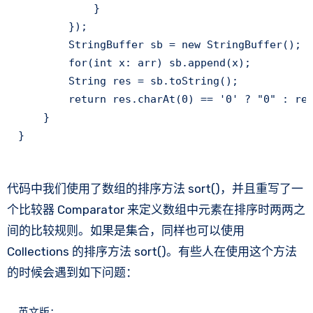
            }

        });

        StringBuffer sb = new StringBuffer();

        for(int x: arr) sb.append(x);

        String res = sb.toString();

        return res.charAt(0) == '0' ? "0" : res
    }

}
代码中我们使用了数组的排序方法 sort()，并且重写了一
个比较器 Comparator 来定义数组中元素在排序时两两之
间的比较规则。如果是集合，同样也可以使用
Collections 的排序方法 sort()。有些人在使用这个方法
的时候会遇到如下问题：
英文版：
