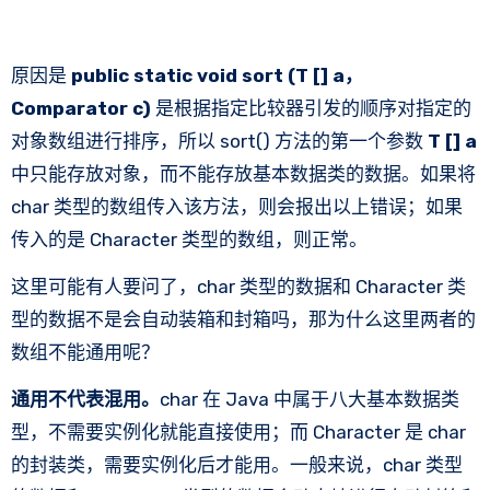
原因是
public static void sort (T [] a，
Comparator c)
是根据指定比较器引发的顺序对指定的
对象数组进行排序，所以 sort() 方法的第一个参数
T [] a
中只能存放对象，而不能存放基本数据类的数据。如果将
char 类型的数组传入该方法，则会报出以上错误；如果
传入的是 Character 类型的数组，则正常。
这里可能有人要问了，char 类型的数据和 Character 类
型的数据不是会自动装箱和封箱吗，那为什么这里两者的
数组不能通用呢？
通用不代表混用。
char 在 Java 中属于八大基本数据类
型，不需要实例化就能直接使用；而 Character 是 char
的封装类，需要实例化后才能用。一般来说，char 类型