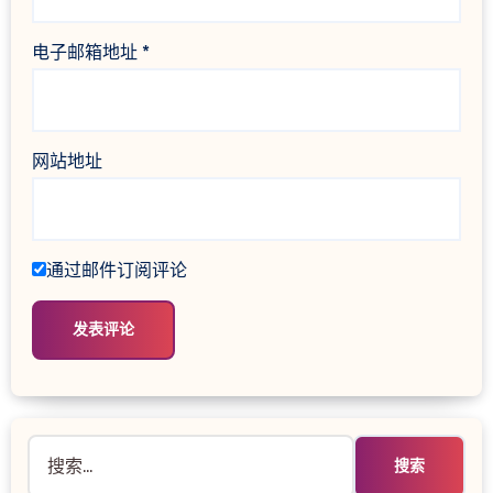
电子邮箱地址
*
网站地址
通过邮件订阅评论
搜
索：