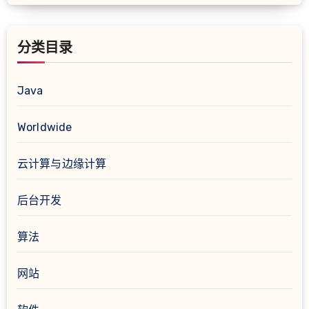
分类目录
Java
Worldwide
云计算与边缘计算
后台开发
算法
网站