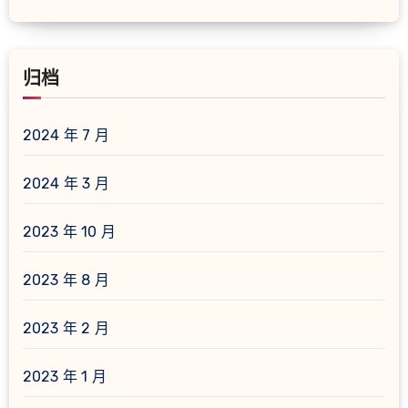
归档
2024 年 7 月
2024 年 3 月
2023 年 10 月
2023 年 8 月
2023 年 2 月
2023 年 1 月