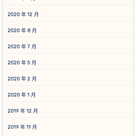
2020 年 12 月
2020 年 8 月
2020 年 7 月
2020 年 5 月
2020 年 2 月
2020 年 1 月
2019 年 12 月
2019 年 11 月