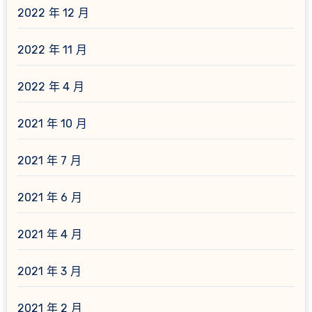
2022 年 12 月
2022 年 11 月
2022 年 4 月
2021 年 10 月
2021 年 7 月
2021 年 6 月
2021 年 4 月
2021 年 3 月
2021 年 2 月