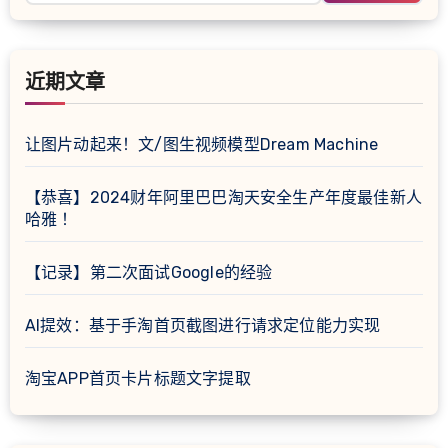
近期文章
让图片动起来！文/图生视频模型Dream Machine
【恭喜】2024财年阿里巴巴淘天安全生产年度最佳新人
哈雅 ！
【记录】第二次面试Google的经验
AI提效：基于手淘首页截图进行请求定位能力实现
淘宝APP首页卡片标题文字提取