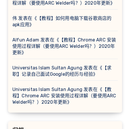
程详解（要使用ARC Welder吗？）2020年更新
》
伟
发表在《
【教程】如何用电脑下载谷歌商店的
apk应用
》
Alfun Adam
发表在《
【教程】Chrome ARC 安装
使用过程详解（要使用ARC Welder吗？）2020年
更新
》
Universitas Islam Sultan Agung
发表在《
【求
职】记录自己面试Google的经历与经验
》
Universitas Islam Sultan Agung
发表在《
【教
程】Chrome ARC 安装使用过程详解（要使用ARC
Welder吗？）2020年更新
》