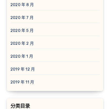
2020 年 8 月
2020 年 7 月
2020 年 5 月
2020 年 2 月
2020 年 1 月
2019 年 12 月
2019 年 11 月
分类目录