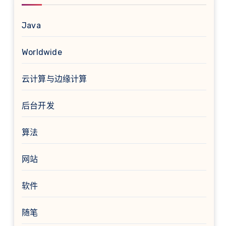
Java
Worldwide
云计算与边缘计算
后台开发
算法
网站
软件
随笔