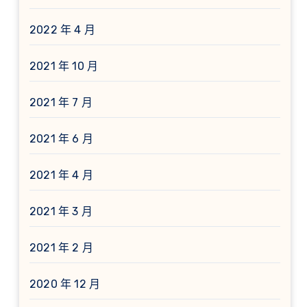
2022 年 4 月
2021 年 10 月
2021 年 7 月
2021 年 6 月
2021 年 4 月
2021 年 3 月
2021 年 2 月
2020 年 12 月