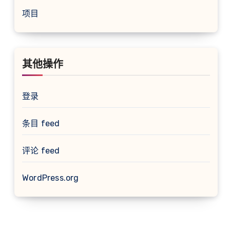
项目
其他操作
登录
条目 feed
评论 feed
WordPress.org