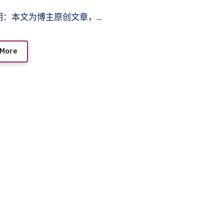
声明：本文为博主原创文章，…
 More