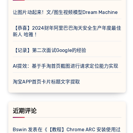
让图片动起来！文/图生视频模型Dream Machine
【恭喜】2024财年阿里巴巴淘天安全生产年度最佳
新人 哈雅 ！
【记录】第二次面试Google的经验
AI提效：基于手淘首页截图进行请求定位能力实现
淘宝APP首页卡片标题文字提取
近期评论
Bswin
发表在《
【教程】Chrome ARC 安装使用过