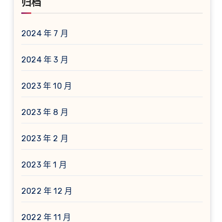
归档
2024 年 7 月
2024 年 3 月
2023 年 10 月
2023 年 8 月
2023 年 2 月
2023 年 1 月
2022 年 12 月
2022 年 11 月