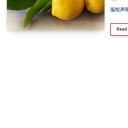
版权
Read