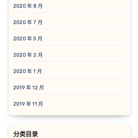
2020 年 8 月
2020 年 7 月
2020 年 5 月
2020 年 2 月
2020 年 1 月
2019 年 12 月
2019 年 11 月
分类目录