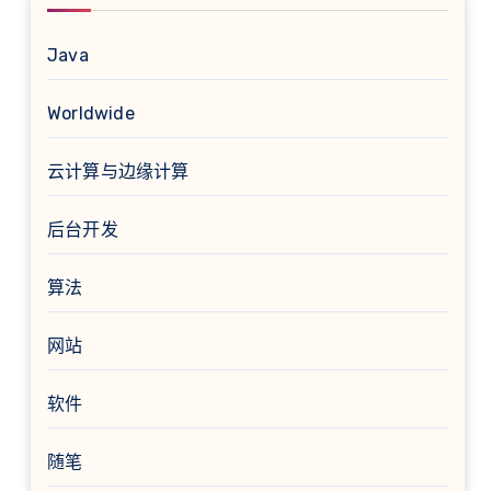
Java
Worldwide
云计算与边缘计算
后台开发
算法
网站
软件
随笔