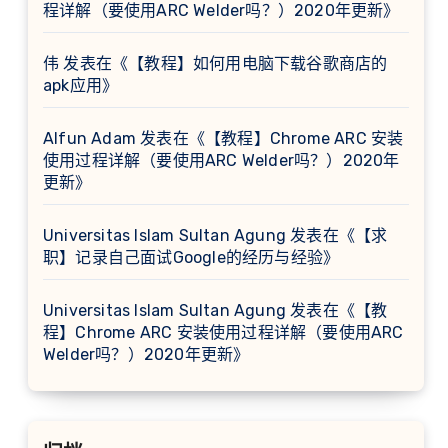
程详解（要使用ARC Welder吗？）2020年更新
》
伟
发表在《
【教程】如何用电脑下载谷歌商店的
apk应用
》
Alfun Adam
发表在《
【教程】Chrome ARC 安装
使用过程详解（要使用ARC Welder吗？）2020年
更新
》
Universitas Islam Sultan Agung
发表在《
【求
职】记录自己面试Google的经历与经验
》
Universitas Islam Sultan Agung
发表在《
【教
程】Chrome ARC 安装使用过程详解（要使用ARC
Welder吗？）2020年更新
》