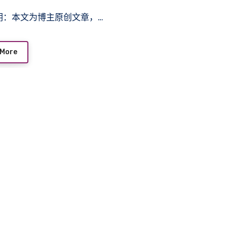
声明：本文为博主原创文章，…
 More