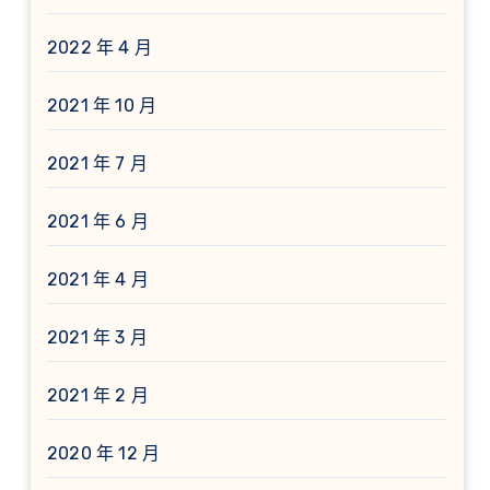
2022 年 4 月
2021 年 10 月
2021 年 7 月
2021 年 6 月
2021 年 4 月
2021 年 3 月
2021 年 2 月
2020 年 12 月