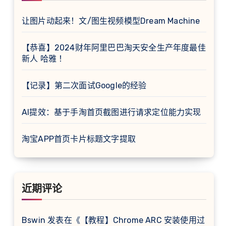
让图片动起来！文/图生视频模型Dream Machine
【恭喜】2024财年阿里巴巴淘天安全生产年度最佳
新人 哈雅 ！
【记录】第二次面试Google的经验
AI提效：基于手淘首页截图进行请求定位能力实现
淘宝APP首页卡片标题文字提取
近期评论
Bswin
发表在《
【教程】Chrome ARC 安装使用过