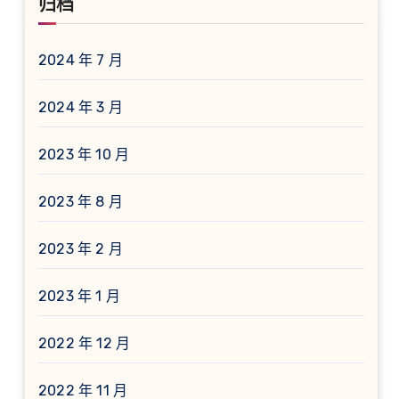
归档
2024 年 7 月
2024 年 3 月
2023 年 10 月
2023 年 8 月
2023 年 2 月
2023 年 1 月
2022 年 12 月
2022 年 11 月