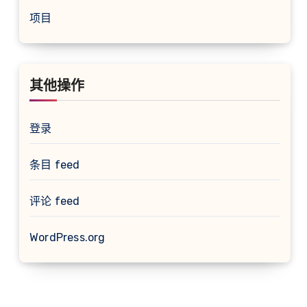
项目
其他操作
登录
条目 feed
评论 feed
WordPress.org