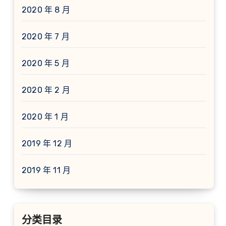
2020 年 8 月
2020 年 7 月
2020 年 5 月
2020 年 2 月
2020 年 1 月
2019 年 12 月
2019 年 11 月
分类目录