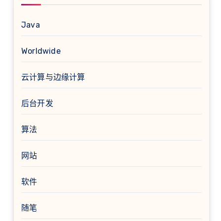
Java
Worldwide
云计算与边缘计算
后台开发
算法
网站
软件
随笔