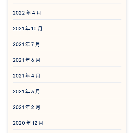
2022 年 4 月
2021 年 10 月
2021 年 7 月
2021 年 6 月
2021 年 4 月
2021 年 3 月
2021 年 2 月
2020 年 12 月