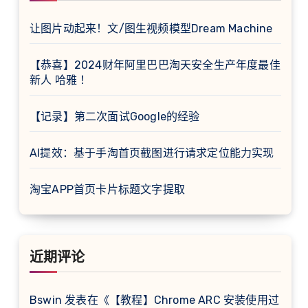
让图片动起来！文/图生视频模型Dream Machine
【恭喜】2024财年阿里巴巴淘天安全生产年度最佳
新人 哈雅 ！
【记录】第二次面试Google的经验
AI提效：基于手淘首页截图进行请求定位能力实现
淘宝APP首页卡片标题文字提取
近期评论
Bswin
发表在《
【教程】Chrome ARC 安装使用过