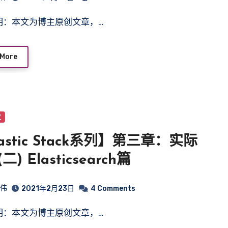
声明：本文为博主原创文章，…
 More
发
astic Stack系列】第三章：实际
二) Elasticsearch篇
皓伟
2021年2月23日
4 Comments
声明：本文为博主原创文章，…