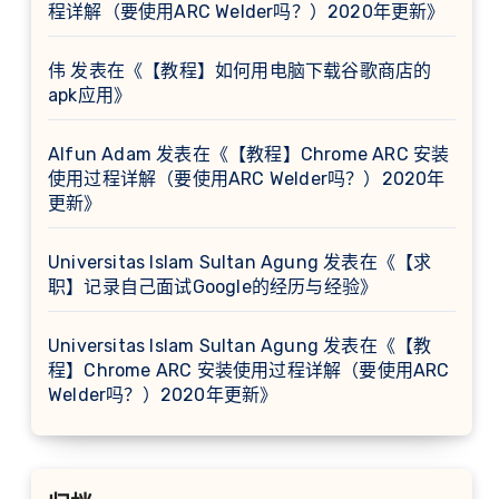
程详解（要使用ARC Welder吗？）2020年更新
》
伟
发表在《
【教程】如何用电脑下载谷歌商店的
apk应用
》
Alfun Adam
发表在《
【教程】Chrome ARC 安装
使用过程详解（要使用ARC Welder吗？）2020年
更新
》
Universitas Islam Sultan Agung
发表在《
【求
职】记录自己面试Google的经历与经验
》
Universitas Islam Sultan Agung
发表在《
【教
程】Chrome ARC 安装使用过程详解（要使用ARC
Welder吗？）2020年更新
》