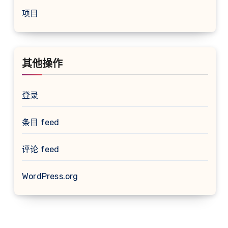
项目
其他操作
登录
条目 feed
评论 feed
WordPress.org