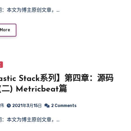
声明：本文为博主原创文章，…
 More
发
astic Stack系列】第四章：源码
二) Metricbeat篇
皓伟
2021年3月15日
2 Comments
声明：本文为博主原创文章，…