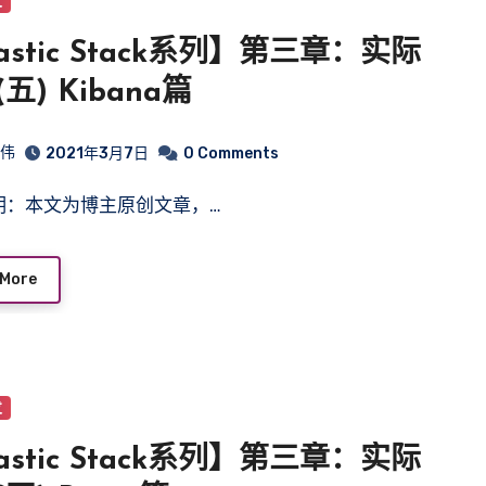
发
astic Stack系列】第三章：实际
五) Kibana篇
皓伟
2021年3月7日
0 Comments
声明：本文为博主原创文章，…
 More
发
astic Stack系列】第三章：实际