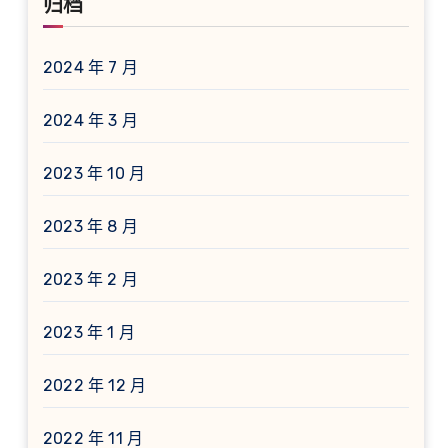
归档
2024 年 7 月
2024 年 3 月
2023 年 10 月
2023 年 8 月
2023 年 2 月
2023 年 1 月
2022 年 12 月
2022 年 11 月