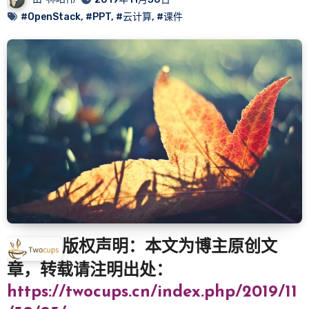
#OpenStack
,
#PPT
,
#云计算
,
#课件
版权声明：本文为博主原创文
章，转载请注明出处：
https://twocups.cn/index.php/2019/11