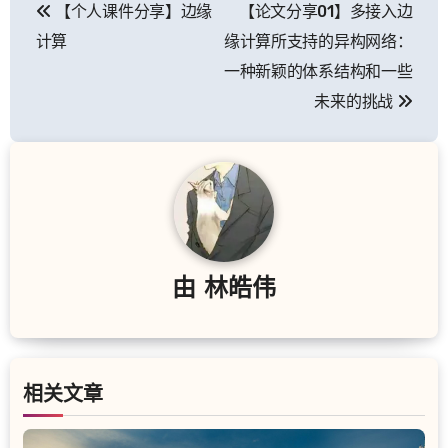
【个人课件分享】边缘
【论文分享01】多接入边
章
计算
缘计算所支持的异构网络：
导
一种新颖的体系结构和一些
未来的挑战
航
由
林皓伟
相关文章