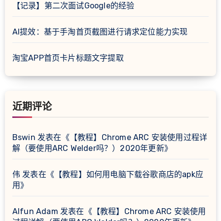
【记录】第二次面试Google的经验
AI提效：基于手淘首页截图进行请求定位能力实现
淘宝APP首页卡片标题文字提取
近期评论
Bswin
发表在《
【教程】Chrome ARC 安装使用过程详
解（要使用ARC Welder吗？）2020年更新
》
伟
发表在《
【教程】如何用电脑下载谷歌商店的apk应
用
》
Alfun Adam
发表在《
【教程】Chrome ARC 安装使用