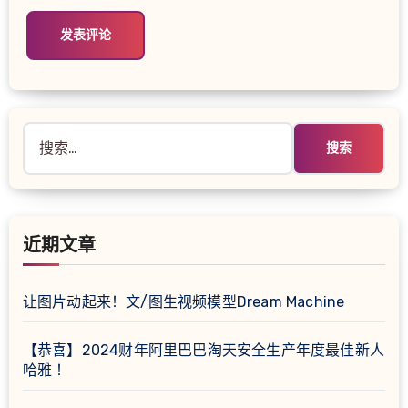
搜
索：
近期文章
让图片动起来！文/图生视频模型Dream Machine
【恭喜】2024财年阿里巴巴淘天安全生产年度最佳新人
哈雅 ！