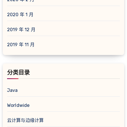
2020 年 1 月
2019 年 12 月
2019 年 11 月
分类目录
Java
Worldwide
云计算与边缘计算