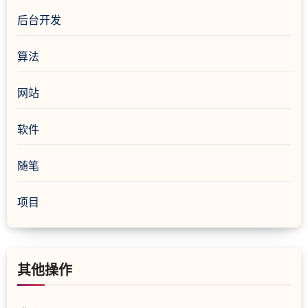
后台开发
算法
网站
软件
随笔
项目
其他操作