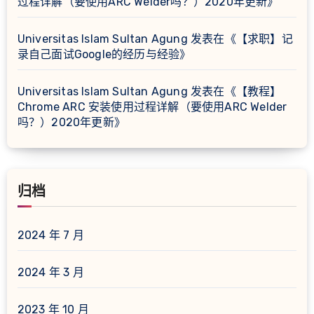
过程详解（要使用ARC Welder吗？）2020年更新
》
Universitas Islam Sultan Agung
发表在《
【求职】记
录自己面试Google的经历与经验
》
Universitas Islam Sultan Agung
发表在《
【教程】
Chrome ARC 安装使用过程详解（要使用ARC Welder
吗？）2020年更新
》
归档
2024 年 7 月
2024 年 3 月
2023 年 10 月