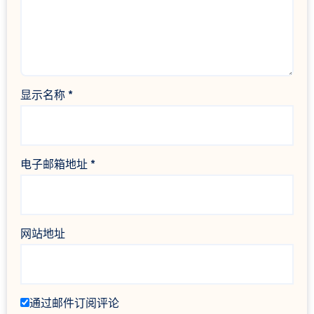
显示名称
*
电子邮箱地址
*
网站地址
通过邮件订阅评论