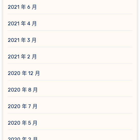
2021 年 6 月
2021 年 4 月
2021 年 3 月
2021 年 2 月
2020 年 12 月
2020 年 8 月
2020 年 7 月
2020 年 5 月
2020 年 2 月