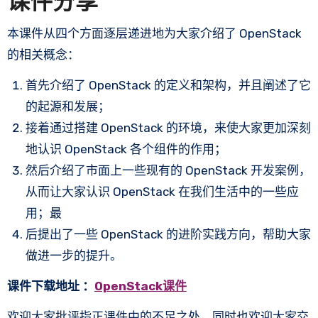
课件分享
本课件从四个方面逐层递进地为大家介绍了 OpenStack
的相关概念：
首先介绍了 OpenStack 的定义和架构，并且阐述了它
的起源和发展；
接着通过搭建 OpenStack 的环境，来使大家更加深刻
地认识 OpenStack 各个组件的作用；
然后介绍了市面上一些现有的 OpenStack 开发案例，
从而让大家认识 OpenStack 在我们生活中的一些应
用；最
后提出了一些 OpenStack 的进阶实践方向，帮助大家
做进一步的提升。
课件下载地址 ：
OpenStack课件
欢迎大家批评指正课件中的不足之处，同时也欢迎大家交