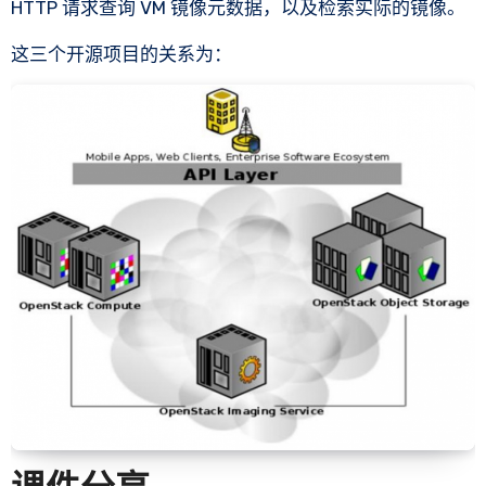
HTTP 请求查询 VM 镜像元数据，以及检索实际的镜像。
这三个开源项目的关系为：