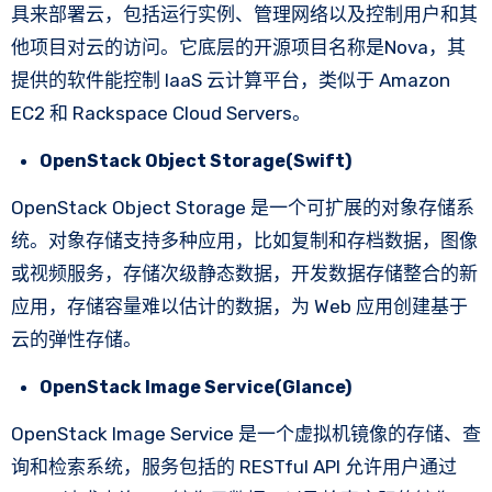
具来部署云，包括运行实例、管理网络以及控制用户和其
他项目对云的访问。它底层的开源项目名称是Nova，其
提供的软件能控制 IaaS 云计算平台，类似于 Amazon
EC2 和 Rackspace Cloud Servers。
OpenStack Object Storage(Swift)
OpenStack Object Storage 是一个可扩展的对象存储系
统。对象存储支持多种应用，比如复制和存档数据，图像
或视频服务，存储次级静态数据，开发数据存储整合的新
应用，存储容量难以估计的数据，为 Web 应用创建基于
云的弹性存储。
OpenStack Image Service(Glance)
OpenStack Image Service 是一个虚拟机镜像的存储、查
询和检索系统，服务包括的 RESTful API 允许用户通过