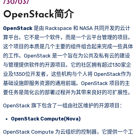
/30/03/
OpenStack简介
OpenStack
是由 Rackspace 和 NASA 共同开发的云计
算平台。它不是一个软件，而是一个云平台管理的项目。
这个项目的本质是几个主要的组件组合起来完成一些具体
的工作。OpenStack 是一个旨在为公共及私有云的建设
与管理提供软件的开源项目。它的社区拥有超过130家企
业及1350位开发者，这些机构与个人将 OpenStack作为
基础设施即服务资源的通用前端。OpenStack 项目的主
要任务是简化云的部署过程并为其带来良好的可扩展性。
OpenStack 旗下包含了一组由社区维护的开源项目：
OpenStack Compute(Nova)
OpenStack Compute 为云组织的控制器，它提供一个工