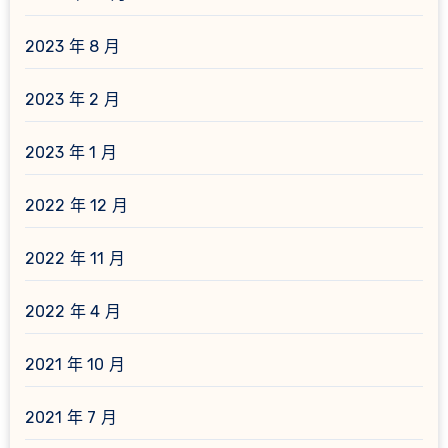
2023 年 8 月
2023 年 2 月
2023 年 1 月
2022 年 12 月
2022 年 11 月
2022 年 4 月
2021 年 10 月
2021 年 7 月