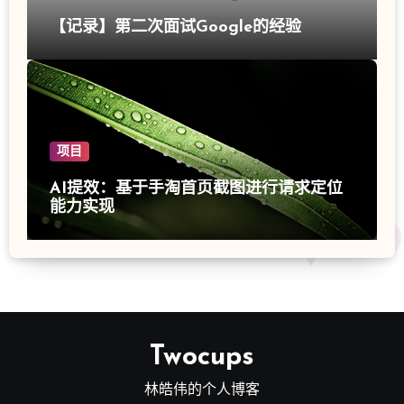
【记录】第二次面试Google的经验
项目
AI提效：基于手淘首页截图进行请求定位
能力实现
Twocups
林皓伟的个人博客