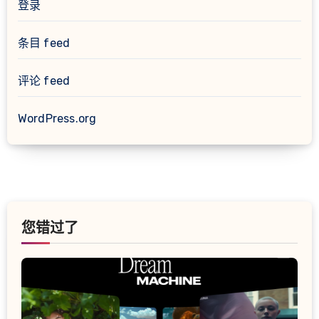
登录
条目 feed
评论 feed
WordPress.org
您错过了