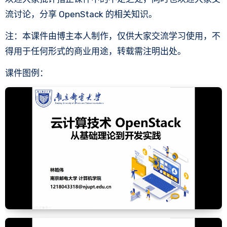
流讨论，分享 OpenStack 的相关知识。
注：本课件由博主本人制作，仅供大家交流学习使用，不
得用于任何形式的商业用途，转载需注明出处。
课件图例：