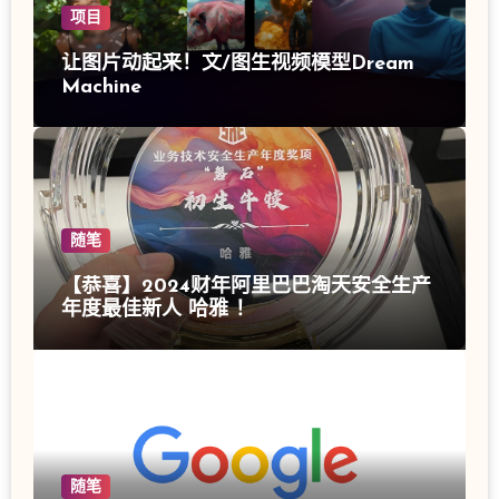
项目
让图片动起来！文/图生视频模型Dream
Machine
随笔
【恭喜】2024财年阿里巴巴淘天安全生产
年度最佳新人 哈雅 ！
随笔